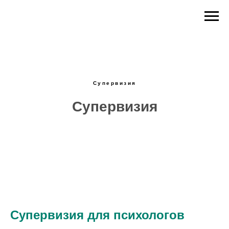
Супервизия
Супервизия
Супервизия для психологов