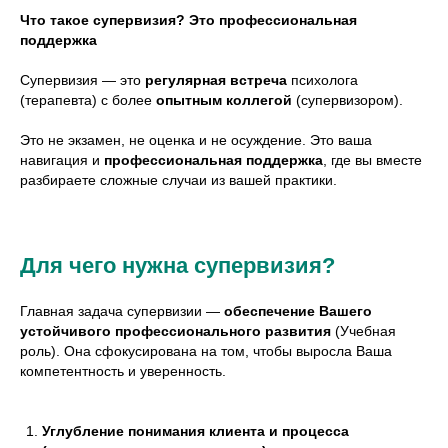
Что такое супервизия? Это профессиональная
поддержка
Супервизия — это
регулярная встреча
психолога
(терапевта) с более
опытным коллегой
(супервизором).
Это не экзамен, не оценка и не осуждение. Это ваша
навигация и
профессиональная поддержка
, где вы вместе
разбираете сложные случаи из вашей практики.
Для чего нужна супервизия?
Главная задача супервизии —
обеспечение Вашего
устойчивого профессионального развития
(Учебная
роль). Она сфокусирована на том, чтобы выросла Ваша
компетентность и уверенность.
Углубление понимания клиента и процесса