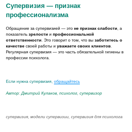
Супервизия — признак
профессионализма
Обращение за супервизией — это
не признак слабости
, а
показатель
зрелости
и
профессиональной
ответственности
. Это говорит о том, что вы
заботитесь о
качестве
своей работы и
уважаете своих клиентов
.
Регулярная супервизия — это часть обязательной гигиены в
профессии психолога.
Если нужна супервизия,
обращайтесь
Автор: Дмитрий Кулаков, психолог, супервизор
супервизия, модели супервизии, супервизия для психолога