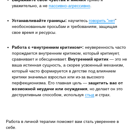
уважительно, а не
пассивно-агрессивно
.
Устанавливайте границы:
научитесь
говорить "нет
"
необоснованным просьбам и требованиям, защищая
свое время и ресурсы.
Работа с «внутренним критиком»:
неуверенность часто
порождается внутренним критиком, который критикует,
сравнивает и обесценивает.
Внутренний критик
— это не
ваша истинная сущность, а скорее усвоенный механизм,
который часто формируется в детстве под влиянием
критики значимых взрослых или из-за высокого
перфекционизма. Его главная цель —
защитить вас от
возможной неудачи или осуждения
, но делает он это
деструктивным способом, используя
стыд
и страх.
Работа в личной терапии поможет вам стать увереннее в
себе.