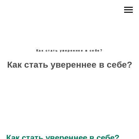
Как стать увереннее в себе?
Как стать увереннее в себе?
Как стать увереннее в себе?