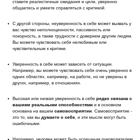
ставите реалистичные ожидания и цели, уверенно
общаетесь и умеете справляться с критикой.
С другой стороны, неуверенность в себе может вызвать у
вас чувство неполноценности, пассивность или
покорность, а также трудности с доверием другим людям.
Вы можете чувствовать себя нелюбимым или
чувствительным к критике.
Уверенность в себе может зависеть от ситуации.
Например, вы можете чувствовать себя очень уверенно в
одних областях, например, на работе, но не уверены в
других, например, в отношениях.
Высокая или низкая уверенность в себе
редко связана с
вашими реальными способностями
и в основном
основана на вашем
самовосприятии
. Самовосприятие -
это то, как вы
думаете о себе
, и эти мысли могут быть
ошибочными.
Например, человек может быть успешным руководителем