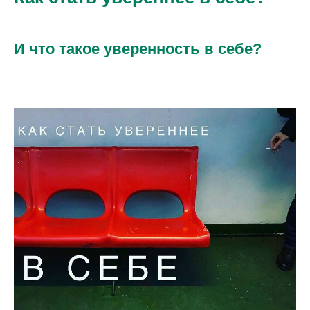
И что такое уверенность в себе?