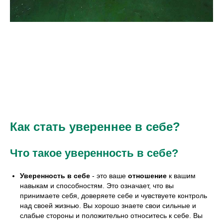
Как стать увереннее в себе?
Что такое уверенность в себе?
Уверенность в себе
- это ваше
отношение
к вашим
навыкам и способностям. Это означает, что вы
принимаете себя, доверяете себе и чувствуете контроль
над своей жизнью. Вы хорошо знаете свои сильные и
слабые стороны и положительно относитесь к себе. Вы