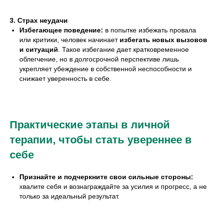
3. Страх неудачи
Избегающее поведение:
в попытке избежать провала
или критики, человек начинает
избегать новых вызовов
и ситуаций
. Такое избегание дает кратковременное
облегчение, но в долгосрочной перспективе лишь
укрепляет убеждение в собственной неспособности и
снижает уверенность в себе.
Практические этапы в личной
терапии, чтобы стать увереннее в
себе
Признайте и подчеркните свои сильные стороны:
хвалите себя и вознаграждайте за усилия и прогресс, а не
только за идеальный результат.